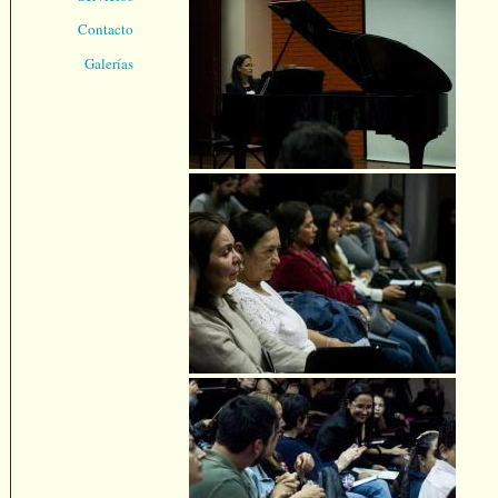
Contacto
Galerías